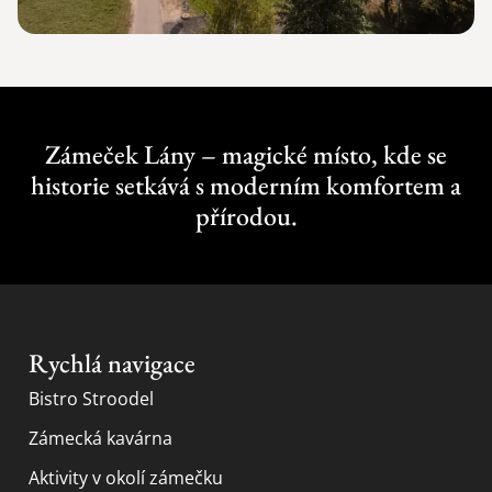
Zámeček Lány – magické místo, kde se
historie setkává s moderním komfortem a
přírodou.
Rychlá navigace
Bistro Stroodel
Zámecká kavárna
Aktivity v okolí zámečku