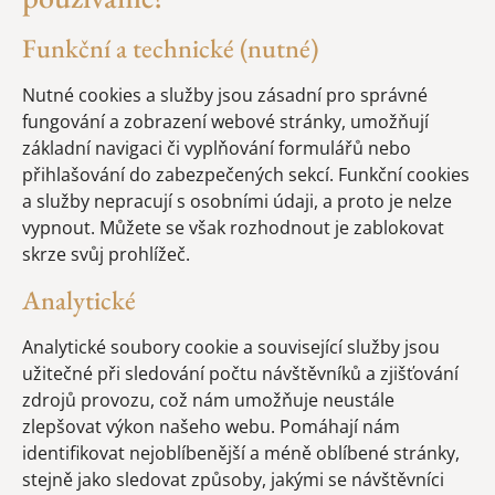
Funkční a technické (nutné)
Nutné cookies a služby jsou zásadní pro správné
fungování a zobrazení webové stránky, umožňují
základní navigaci či vyplňování formulářů nebo
přihlašování do zabezpečených sekcí. Funkční cookies
a služby nepracují s osobními údaji, a proto je nelze
vypnout. Můžete se však rozhodnout je zablokovat
skrze svůj prohlížeč.
Analytické
Analytické soubory cookie a související služby jsou
užitečné při sledování počtu návštěvníků a zjišťování
zdrojů provozu, což nám umožňuje neustále
zlepšovat výkon našeho webu. Pomáhají nám
identifikovat nejoblíbenější a méně oblíbené stránky,
stejně jako sledovat způsoby, jakými se návštěvníci