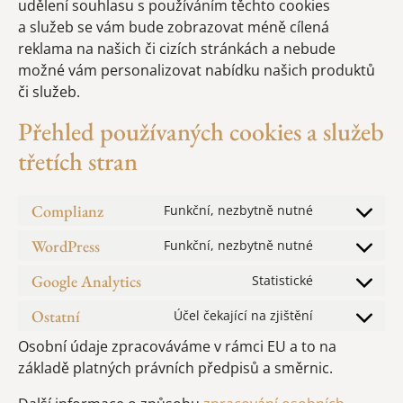
udělení souhlasu s používáním těchto cookies
a služeb se vám bude zobrazovat méně cílená
reklama na našich či cizích stránkách a nebude
možné vám personalizovat nabídku našich produktů
či služeb.
Přehled používaných cookies a služeb
třetích stran
Complianz
Funkční, nezbytně nutné
WordPress
Funkční, nezbytně nutné
Google Analytics
Statistické
Ostatní
Účel čekající na zjištění
Osobní údaje zpracováváme v rámci EU a to na
základě platných právních předpisů a směrnic.