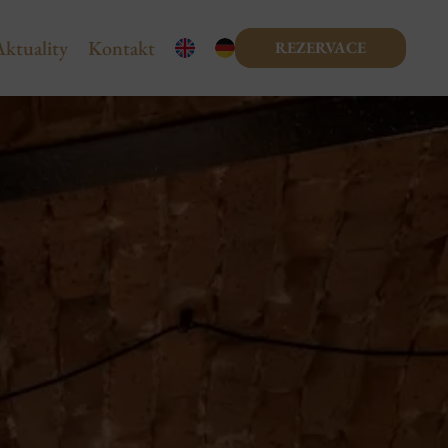
Aktuality
Kontakt
REZERVACE