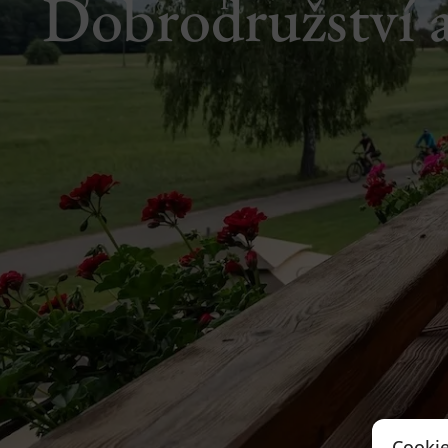
Dobrodružství a
Cookie