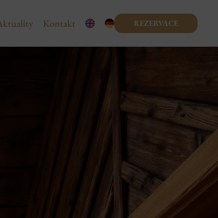
Aktuality
Kontakt
REZERVACE