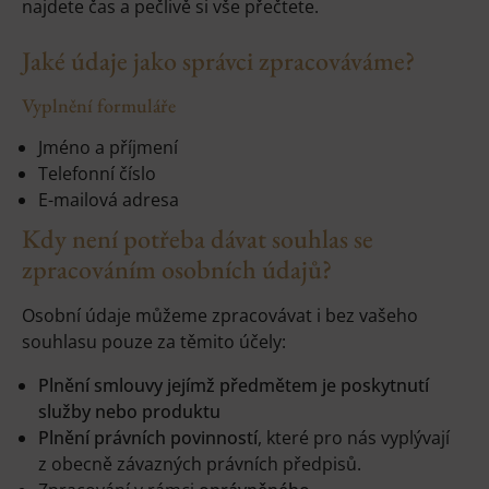
najdete čas a pečlivě si vše přečtete.
Jaké údaje jako správci zpracováváme?
Vyplnění formuláře
Jméno a příjmení
Telefonní číslo
E-mailová adresa
Kdy není potřeba dávat souhlas se
zpracováním osobních údajů?
Osobní údaje můžeme zpracovávat i bez vašeho
souhlasu pouze za těmito účely:
Plnění smlouvy jejímž předmětem je poskytnutí
služby nebo produktu
Plnění právních povinností
, které pro nás vyplývají
z obecně závazných právních předpisů.