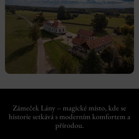
Zámeček Lány – magické místo, kde se
historie setkává s moderním komfortem a
přírodou.