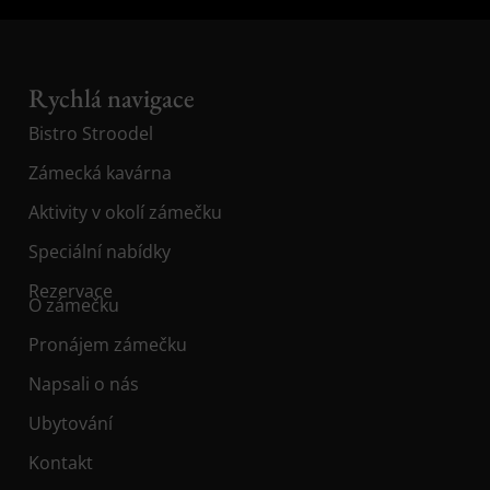
Rychlá navigace
Bistro Stroodel
Zámecká kavárna
Aktivity v okolí zámečku
Speciální nabídky
Rezervace
O zámečku
Pronájem zámečku
Napsali o nás
Ubytování
Kontakt