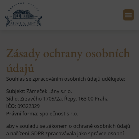
Zásady ochrany osobních
údajů
Souhlas se zpracováním osobních údajů udělujete:
Subjekt
: Zámeček Lány s.r.o.
Sídlo
: Zrzavého 1705/2a, Řepy, 163 00 Praha
IČO
: 09322329
Právní forma
: Společnost s r.o.
aby v souladu se zákonem o ochraně osobních údajů
a nařízení GDPR zpracovávala jako správce osobní