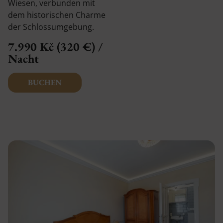
Wiesen, verbunden mit
dem historischen Charme
der Schlossumgebung.
7.990 Kč (320 €) /
Nacht
BUCHEN