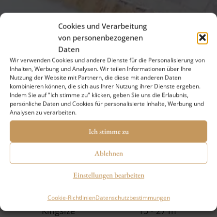
Cookies und Verarbeitung
von personenbezogenen
Daten
Wir verwenden Cookies und andere Dienste für die Personalisierung von
Inhalten, Werbung und Analysen. Wir teilen Informationen über Ihre
Nutzung der Website mit Partnern, die diese mit anderen Daten
kombinieren können, die sich aus Ihrer Nutzung ihrer Dienste ergeben.
Indem Sie auf "Ich stimme zu" klicken, geben Sie uns die Erlaubnis,
persönliche Daten und Cookies für personalisierte Inhalte, Werbung und
Analysen zu verarbeiten.
Ich stimme zu
Ablehnen
Einstellungen bearbeiten
Cookie-Richtlinien
Datenschutzbestimmungen
Kingsize
15 - 27 m²