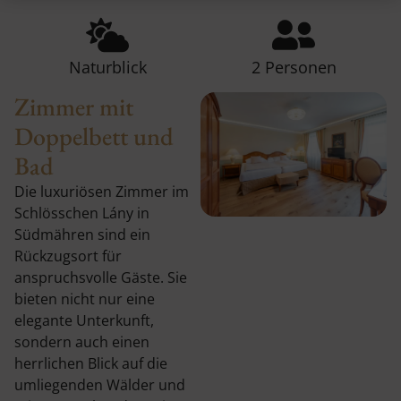
Naturblick
2 Personen
Zimmer mit
Doppelbett und
Bad
Die luxuriösen Zimmer im
Schlösschen Lány in
Südmähren sind ein
Rückzugsort für
anspruchsvolle Gäste. Sie
bieten nicht nur eine
elegante Unterkunft,
sondern auch einen
herrlichen Blick auf die
umliegenden Wälder und