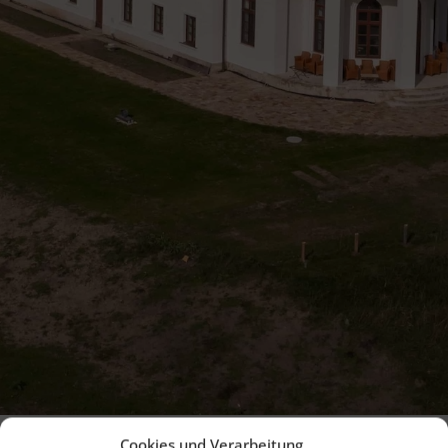
Cookies und Verarbeitung