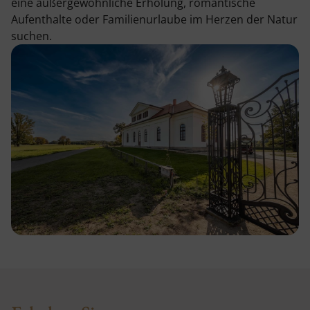
eine außergewöhnliche Erholung, romantische
Aufenthalte oder Familienurlaube im Herzen der Natur
suchen.