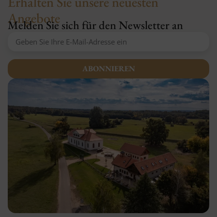
Erhalten Sie unsere neuesten
Angebote
Melden Sie sich für den Newsletter an
ABONNIEREN
Alternative: