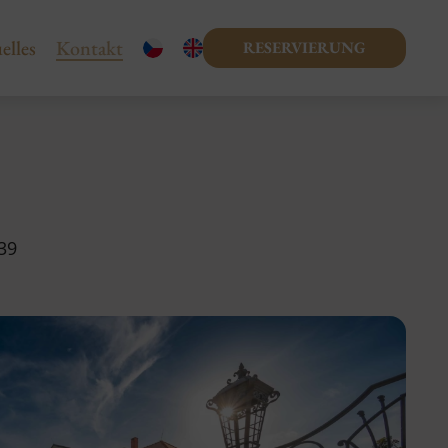
elles
Kontakt
RESERVIERUNG
39