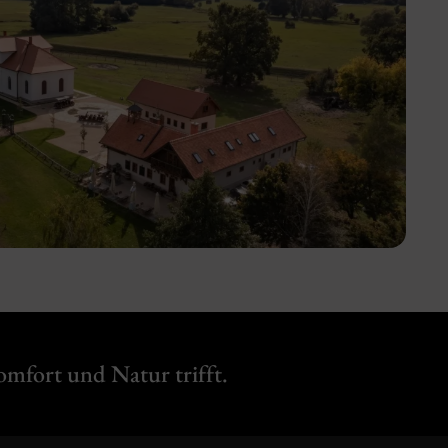
mfort und Natur trifft.