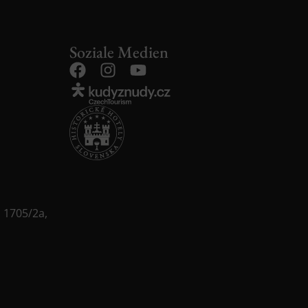
Soziale Medien
o 1705/2a,