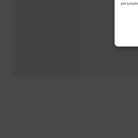
personali