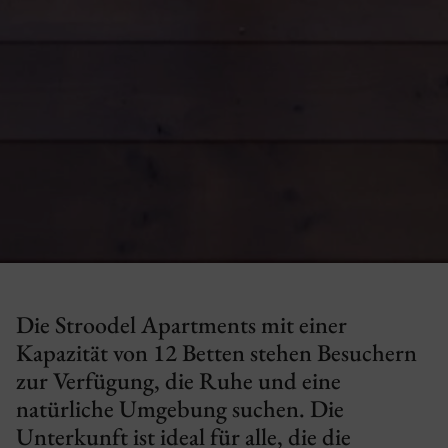
Die Stroodel Apartments mit einer
Kapazität von 12 Betten stehen Besuchern
zur Verfügung, die Ruhe und eine
natürliche Umgebung suchen. Die
Unterkunft ist ideal für alle, die die