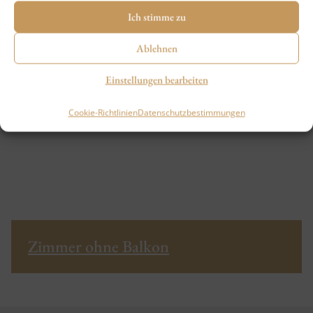
Ich stimme zu
Ablehnen
Einstellungen bearbeiten
Cookie-Richtlinien
Datenschutzbestimmungen
Zimmer ohne Balkon