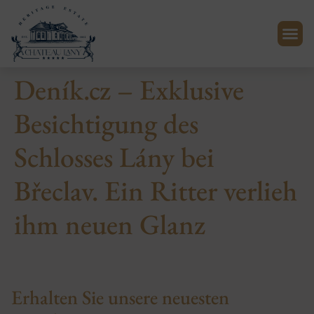
Deník.cz – Exklusive
Besichtigung des
Schlosses Lány bei
Břeclav. Ein Ritter verlieh
ihm neuen Glanz
Erhalten Sie unsere neuesten