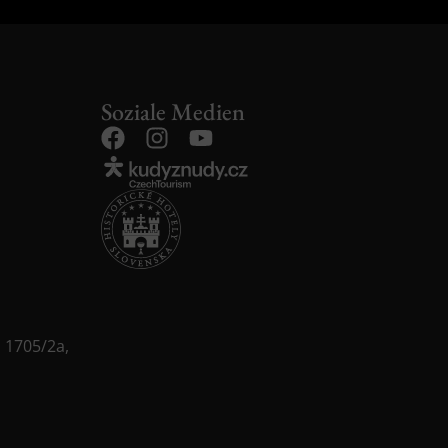
Soziale Medien
o 1705/2a,